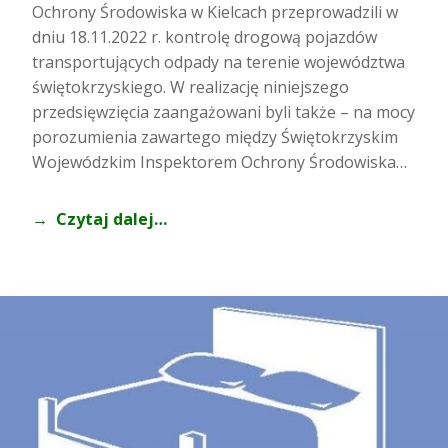
Ochrony Środowiska w Kielcach przeprowadzili w
dniu 18.11.2022 r. kontrolę drogową pojazdów
transportujących odpady na terenie województwa
świętokrzyskiego. W realizację niniejszego
przedsięwzięcia zaangażowani byli także – na mocy
porozumienia zawartego między Świętokrzyskim
Wojewódzkim Inspektorem Ochrony Środowiska…
Czytaj dalej…