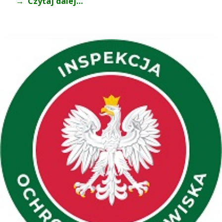
Czytaj dalej…