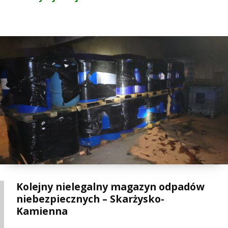
Kolejny nielegalny magazyn odpadów
niebezpiecznych – Skarżysko-
Kamienna