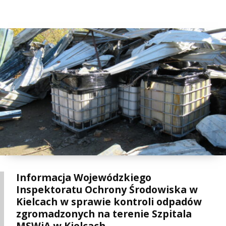
Informacja Wojewódzkiego
Inspektoratu Ochrony Środowiska w
Kielcach w sprawie kontroli odpadów
zgromadzonych na terenie Szpitala
MSWiA w Kielcach