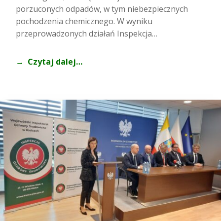
porzuconych odpadów, w tym niebezpiecznych
pochodzenia chemicznego. W wyniku
przeprowadzonych działań Inspekcja…
Czytaj dalej…