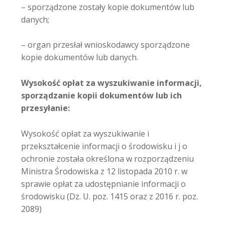
– sporządzone zostały kopie dokumentów lub
danych;
– organ przesłał wnioskodawcy sporządzone
kopie dokumentów lub danych.
Wysokość opłat za wyszukiwanie informacji,
sporządzanie kopii dokumentów lub ich
przesyłanie:
Wysokość opłat za wyszukiwanie i
przekształcenie informacji o środowisku i j o
ochronie została określona w rozporządzeniu
Ministra Środowiska z 12 listopada 2010 r. w
sprawie opłat za udostępnianie informacji o
środowisku (Dz. U. poz. 1415 oraz z 2016 r. poz.
2089)