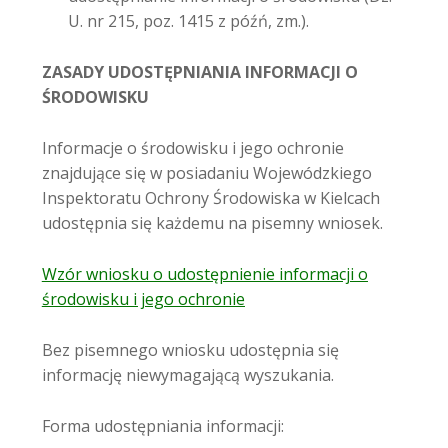
U. nr 215, poz. 1415 z późń, zm.).
ZASADY UDOSTĘPNIANIA INFORMACJI O
ŚRODOWISKU
Informacje o środowisku i jego ochronie
znajdujące się w posiadaniu Wojewódzkiego
Inspektoratu Ochrony Środowiska w Kielcach
udostępnia się każdemu na pisemny wniosek.
Wzór wniosku o udostępnienie informacji o
środowisku i jego ochronie
Bez pisemnego wniosku udostępnia się
informację niewymagającą wyszukania.
Forma udostępniania informacji: