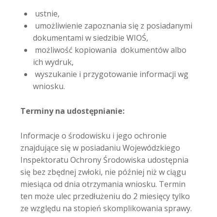
ustnie,
umożliwienie zapoznania się z posiadanymi
dokumentami w siedzibie WIOŚ,
możliwość kopiowania dokumentów albo
ich wydruk,
wyszukanie i przygotowanie informacji wg
wniosku.
Terminy na udostępnianie:
Informacje o środowisku i jego ochronie
znajdujące się w posiadaniu Wojewódzkiego
Inspektoratu Ochrony Środowiska udostępnia
się bez zbędnej zwłoki, nie później niż w ciągu
miesiąca od dnia otrzymania wniosku. Termin
ten może ulec przedłużeniu do 2 miesięcy tylko
ze względu na stopień skomplikowania sprawy.