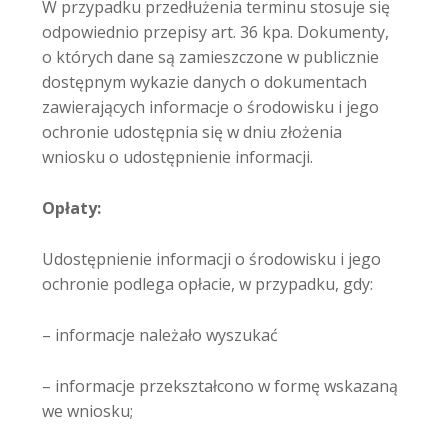
W przypadku przedłużenia terminu stosuje się
odpowiednio przepisy art. 36 kpa. Dokumenty,
o których dane są zamieszczone w publicznie
dostępnym wykazie danych o dokumentach
zawierających informacje o środowisku i jego
ochronie udostępnia się w dniu złożenia
wniosku o udostępnienie informacji.
Opłaty:
Udostępnienie informacji o środowisku i jego
ochronie podlega opłacie, w przypadku, gdy:
– informacje należało wyszukać
– informacje przekształcono w formę wskazaną
we wniosku;