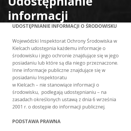
Udostępnianie
informacji
UDOSTĘPNIANIE INFORMACJI O ŚRODOWISKU
Wojewódzki Inspektorat Ochrony Środowiska w
Kielcach udostępnia każdemu informacje o
środowisku i jego ochronie znajdujące się w jego
posiadaniu lub które są dla niego przeznaczone.
Inne informacje publiczne znajdujące się w
posiadaniu Inspektoratu
w Kielcach – nie stanowiące informacji o
środowisku, podlegają udostępnianiu – na
zasadach określonych ustawą z dnia 6 września
2001 r. o dostępie do informacji publicznej.
PODSTAWA PRAWNA