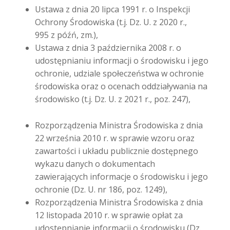
Ustawa z dnia 20 lipca 1991 r. o Inspekcji
Ochrony Środowiska (t.j. Dz. U. z 2020 r.,
995 z późń, zm.),
Ustawa z dnia 3 października 2008 r. o
udostępnianiu informacji o środowisku i jego
ochronie, udziale społeczeństwa w ochronie
środowiska oraz o ocenach oddziaływania na
środowisko (t.j. Dz. U. z 2021 r., poz. 247),
Rozporządzenia Ministra Środowiska z dnia
22 września 2010 r. w sprawie wzoru oraz
zawartości i układu publicznie dostępnego
wykazu danych o dokumentach
zawierających informacje o środowisku i jego
ochronie (Dz. U. nr 186, poz. 1249),
Rozporządzenia Ministra Środowiska z dnia
12 listopada 2010 r. w sprawie opłat za
udostępnianie informacji o środowisku (Dz.