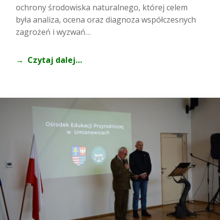
ochrony środowiska naturalnego, której celem
była analiza, ocena oraz diagnoza współczesnych
zagrożeń i wyzwań…
Czytaj dalej…