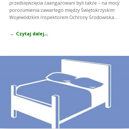
przedsięwzięcia zaangażowani byli także – na mocy
porozumienia zawartego między Świętokrzyskim
Wojewódzkim Inspektorem Ochrony Środowiska…
Czytaj dalej…