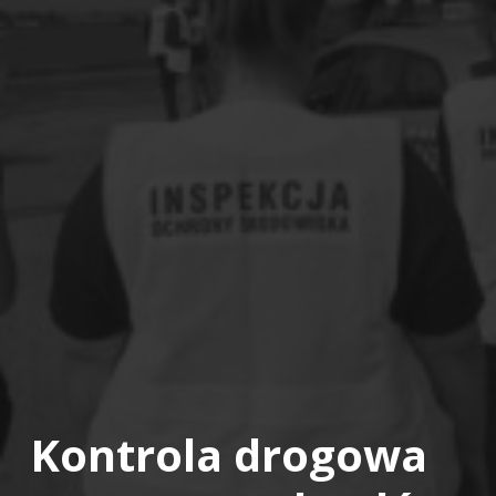
Kontrola drogowa