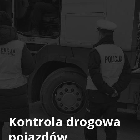
Kontrola drogowa
pojazdów