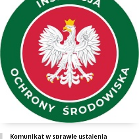
Komunikat w sprawie ustalenia