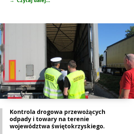
Czytaj dalej…
Kontrola drogowa przewożących
odpady i towary na terenie
województwa świętokrzyskiego.