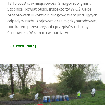
13.10.2023 r., w miejscowości Smogorzów gmina
Stopnica, powiat buski, inspektorzy WIOŚ Kielce
przeprowadzili kontrolę drogową transportujących
odpady w ruchu krajowym oraz międzynarodowym,
pod kątem przestrzegania przepisów ochrony
środowiska. W ramach wsparcia, w…
Czytaj dalej…