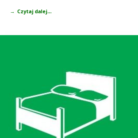
Czytaj dalej…