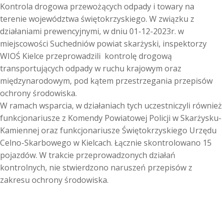
Kontrola drogowa przewożących odpady i towary na
terenie województwa świętokrzyskiego. W związku z
działaniami prewencyjnymi, w dniu 01-12-2023r. w
miejscowości Suchedniów powiat skarżyski, inspektorzy
WIOŚ Kielce przeprowadzili kontrolę drogową
transportujących odpady w ruchu krajowym oraz
międzynarodowym, pod kątem przestrzegania przepisów
ochrony środowiska.
W ramach wsparcia, w działaniach tych uczestniczyli również
funkcjonariusze z Komendy Powiatowej Policji w Skarżysku-
Kamiennej oraz funkcjonariusze Świętokrzyskiego Urzędu
Celno-Skarbowego w Kielcach. Łącznie skontrolowano 15
pojazdów. W trakcie przeprowadzonych działań
kontrolnych, nie stwierdzono naruszeń przepisów z
zakresu ochrony środowiska.