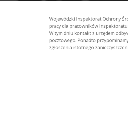
Wojewódzki Inspektorat Ochrony Środ
pracy dla pracowników Inspektoratu
W tym dniu kontakt z urzędem odbywa
pocztowego. Ponadto przypominamy, 
zgłoszenia istotnego zanieczyszczen