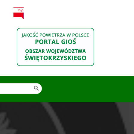
SEARCH BUTTON